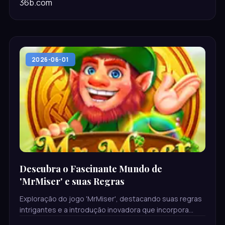
36b.com
2026-06-01
Descubra o Fascinante Mundo de
'MrMiser' e suas Regras
Exploração do jogo 'MrMiser', destacando suas regras
intrigantes e a introdução inovadora que incorpora
eventos contemporâneos.