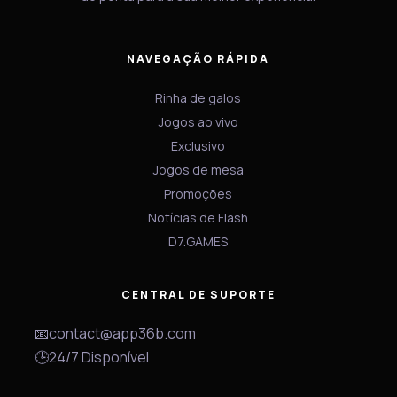
NAVEGAÇÃO RÁPIDA
Rinha de galos
Jogos ao vivo
Exclusivo
Jogos de mesa
Promoções
Notícias de Flash
D7.GAMES
CENTRAL DE SUPORTE
📧
contact@app36b.com
🕒
24/7 Disponível