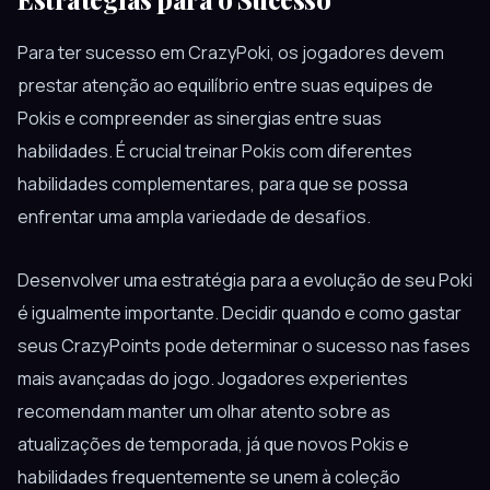
Para ter sucesso em CrazyPoki, os jogadores devem
prestar atenção ao equilíbrio entre suas equipes de
Pokis e compreender as sinergias entre suas
habilidades. É crucial treinar Pokis com diferentes
habilidades complementares, para que se possa
enfrentar uma ampla variedade de desafios.
Desenvolver uma estratégia para a evolução de seu Poki
é igualmente importante. Decidir quando e como gastar
seus CrazyPoints pode determinar o sucesso nas fases
mais avançadas do jogo. Jogadores experientes
recomendam manter um olhar atento sobre as
atualizações de temporada, já que novos Pokis e
habilidades frequentemente se unem à coleção