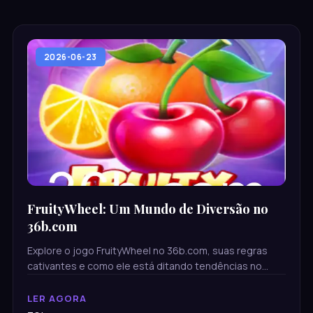
2026-06-23
FruityWheel: Um Mundo de Diversão no
36b.com
Explore o jogo FruityWheel no 36b.com, suas regras
cativantes e como ele está ditando tendências no
mundo dos jogos online.
LER AGORA