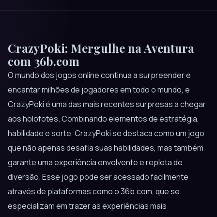
CrazyPoki: Mergulhe na Aventura
com 36b.com
O mundo dos jogos online continua a surpreender e
encantar milhões de jogadores em todo o mundo, e
CrazyPoki é uma das mais recentes surpresas a chegar
aos holofotes. Combinando elementos de estratégia,
habilidade e sorte, CrazyPoki se destaca como um jogo
que não apenas desafia suas habilidades, mas também
garante uma experiência envolvente e repleta de
diversão. Esse jogo pode ser acessado facilmente
através de plataformas como o 36b.com, que se
especializam em trazer as experiências mais