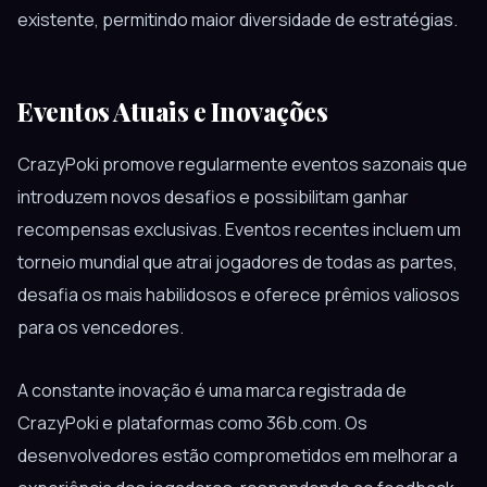
existente, permitindo maior diversidade de estratégias.
Eventos Atuais e Inovações
CrazyPoki promove regularmente eventos sazonais que
introduzem novos desafios e possibilitam ganhar
recompensas exclusivas. Eventos recentes incluem um
torneio mundial que atrai jogadores de todas as partes,
desafia os mais habilidosos e oferece prêmios valiosos
para os vencedores.
A constante inovação é uma marca registrada de
CrazyPoki e plataformas como 36b.com. Os
desenvolvedores estão comprometidos em melhorar a