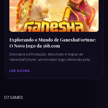
OKOK7.COM
Explorando o Mundo de GaneshaFortune:
O Novo Jogo da 36b.com
Descubra a introdução, descrição e regras de
GaneshaFortune, um inovador jogo oferecido pela
36b.com.
LER AGORA
D7.GAMES