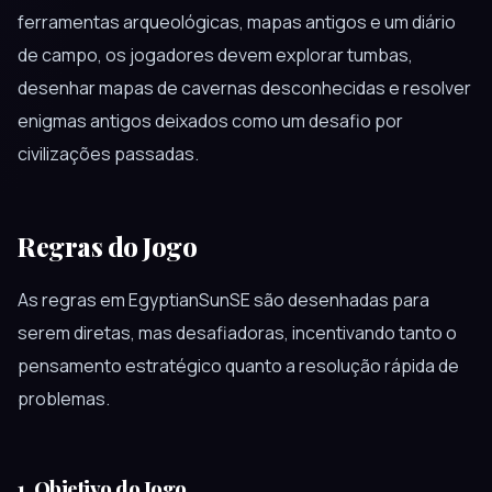
ferramentas arqueológicas, mapas antigos e um diário
de campo, os jogadores devem explorar tumbas,
desenhar mapas de cavernas desconhecidas e resolver
enigmas antigos deixados como um desafio por
civilizações passadas.
Regras do Jogo
As regras em EgyptianSunSE são desenhadas para
serem diretas, mas desafiadoras, incentivando tanto o
pensamento estratégico quanto a resolução rápida de
problemas.
1. Objetivo do Jogo