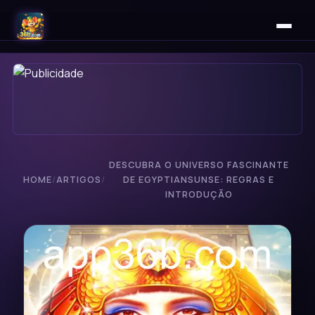
DESCUBRA O UNIVERSO FASCINANTE
HOME
/
ARTIGOS
/
DE EGYPTIANSUNSE: REGRAS E
INTRODUÇÃO