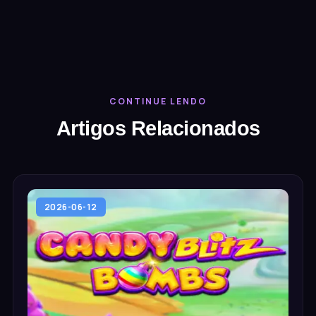
CONTINUE LENDO
Artigos Relacionados
2026-06-12