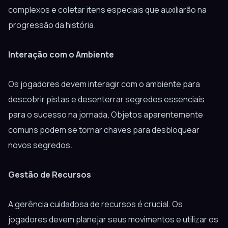
complexos e coletar itens especiais que auxiliarão na
progressão da história.
Interação com o Ambiente
Os jogadores devem interagir com o ambiente para
descobrir pistas e desenterrar segredos essenciais
para o sucesso na jornada. Objetos aparentemente
comuns podem se tornar chaves para desbloquear
novos segredos.
Gestão de Recursos
A gerência cuidadosa de recursos é crucial. Os
jogadores devem planejar seus movimentos e utilizar os