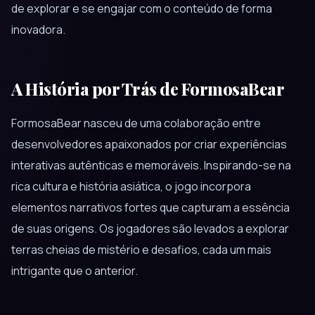
de explorar e se engajar com o conteúdo de forma
inovadora.
A História por Trás de FormosaBear
FormosaBear nasceu de uma colaboração entre
desenvolvedores apaixonados por criar experiências
interativas autênticas e memoráveis. Inspirando-se na
rica cultura e história asiática, o jogo incorpora
elementos narrativos fortes que capturam a essência
de suas origens. Os jogadores são levados a explorar
terras cheias de mistério e desafios, cada um mais
intrigante que o anterior.