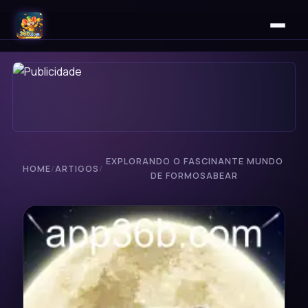
EXPLORANDO O FASCINANTE MUNDO
HOME
/
ARTIGOS
/
DE FORMOSABEAR