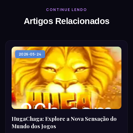
CONTINUE LENDO
Artigos Relacionados
2026-05-24
HugaChaga: Explore a Nova Sensação do
Mundo dos Jogos