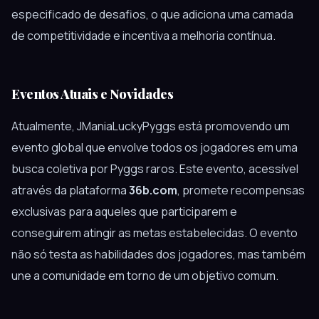
especificado de desafios, o que adiciona uma camada
de competitividade e incentiva a melhoria contínua.
Eventos Atuais e Novidades
Atualmente, JManiaLuckyPyggs está promovendo um
evento global que envolve todos os jogadores em uma
busca coletiva por Pyggs raros. Este evento, acessível
através da plataforma
36b.com
, promete recompensas
exclusivas para aqueles que participarem e
conseguirem atingir as metas estabelecidas. O evento
não só testa as habilidades dos jogadores, mas também
une a comunidade em torno de um objetivo comum.