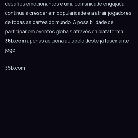
desafios emocionantes e uma comunidade engajada,
continua a crescer em popularidade e a atrair jogadores
de todas as partes do mundo. A possibilidade de
participar em eventos globais através da plataforma
36b.com
apenas adiciona ao apelo deste já fascinante
jogo.
36b.com