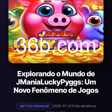
Explorando o Mundo de
JManiaLuckyPyggs: Um
Novo Fenômeno de Jogos
2026-07-01
3 min de leitura
ARTIGO PREMIUM