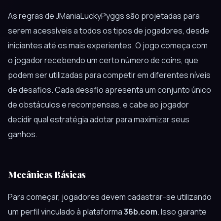
As regras de JManiaLuckyPyggs são projetadas para
serem acessíveis a todos os tipos de jogadores, desde
iniciantes até os mais experientes. O jogo começa com
o jogador recebendo um certo número de coins, que
podem ser utilizadas para competir em diferentes níveis
de desafios. Cada desafio apresenta um conjunto único
de obstáculos e recompensas, e cabe ao jogador
decidir qual estratégia adotar para maximizar seus
ganhos.
Mecânicas Básicas
Para começar, jogadores devem cadastrar-se utilizando
um perfil vinculado à plataforma
36b.com
. Isso garante