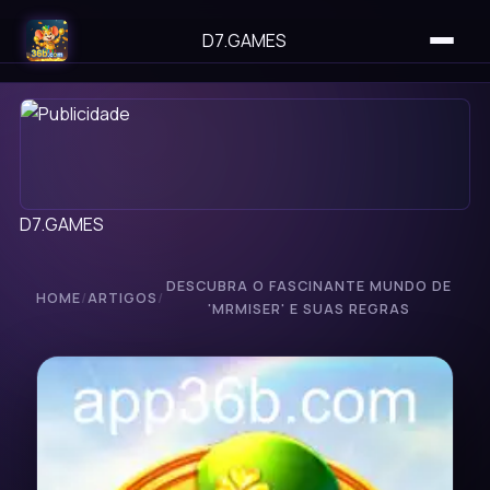
D7.GAMES
D7.GAMES
DESCUBRA O FASCINANTE MUNDO DE
HOME
/
ARTIGOS
/
'MRMISER' E SUAS REGRAS