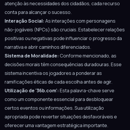
atenção às necessidades dos cidadãos, cada recurso
conta para alcançar o sucesso.
Interação Social:
As interações com personagens
não-jogáveis (NPCs) são cruciais. Estabelecer relações
positivas ou negativas pode influenciar o progresso da
narrativa e abrir caminhos diferenciados.
Sistema de Moralidade:
Conforme mencionado, as
decisões morais têm consequências duradouras. Esse
sistema incentiva os jogadores a ponderar as
ramificações éticas de cada escolha antes de agir.
Utilização de '36b.com':
Esta palavra-chave serve
como um componente essencial para desbloquear
certos eventos ou informações. Sua utilização
apropriada pode reverter situações desfavoráveis e
oferecer uma vantagem estratégica importante.