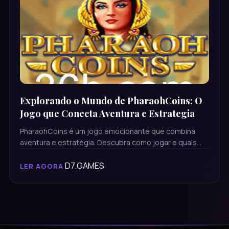
Explorando o Mundo de PharaohCoins: O
Jogo que Conecta Aventura e Estrategia
PharaohCoins é um jogo emocionante que combina
aventura e estratégia. Descubra como jogar e quais
são as regras essenciais.
D7.GAMES
LER AGORA