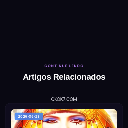
CONTINUE LENDO
Artigos Relacionados
OKOK7.COM
2026-06-29