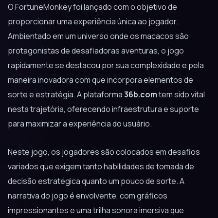
O FortuneMonkey foi lançado com o objetivo de
proporcionar uma experiência única ao jogador.
Ambientado em um universo onde os macacos são
protagonistas de desafiadoras aventuras, o jogo
rapidamente se destacou por sua complexidade e pela
maneira inovadora com que incorpora elementos de
sorte e estratégia. A plataforma
36b.com
tem sido vital
nesta trajetória, oferecendo infraestrutura e suporte
para maximizar a experiência do usuário.
Neste jogo, os jogadores são colocados em desafios
variados que exigem tanto habilidades de tomada de
decisão estratégica quanto um pouco de sorte. A
narrativa do jogo é envolvente, com gráficos
impressionantes e uma trilha sonora imersiva que