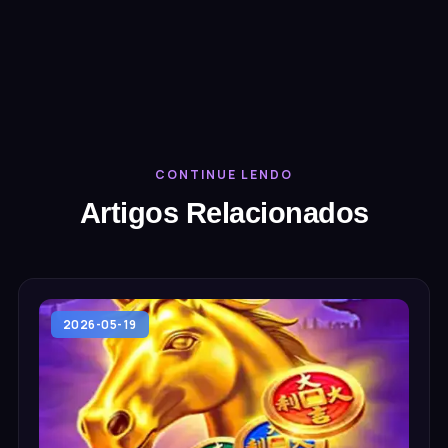
CONTINUE LENDO
Artigos Relacionados
2026-05-19