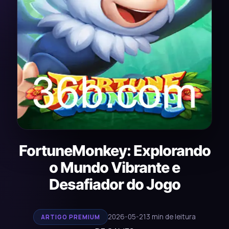
FortuneMonkey: Explorando
o Mundo Vibrante e
Desafiador do Jogo
2026-05-21
3 min de leitura
ARTIGO PREMIUM