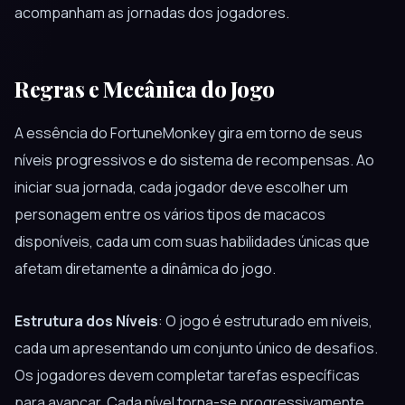
acompanham as jornadas dos jogadores.
Regras e Mecânica do Jogo
A essência do FortuneMonkey gira em torno de seus
níveis progressivos e do sistema de recompensas. Ao
iniciar sua jornada, cada jogador deve escolher um
personagem entre os vários tipos de macacos
disponíveis, cada um com suas habilidades únicas que
afetam diretamente a dinâmica do jogo.
Estrutura dos Níveis
: O jogo é estruturado em níveis,
cada um apresentando um conjunto único de desafios.
Os jogadores devem completar tarefas específicas
para avançar. Cada nível torna-se progressivamente