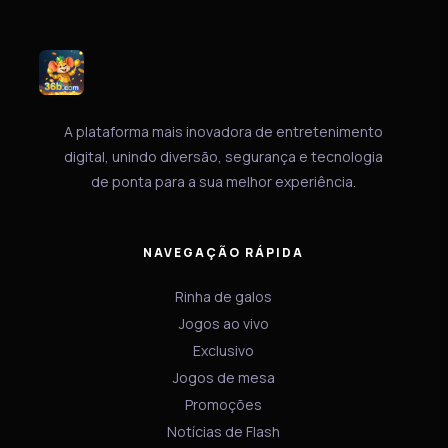
A plataforma mais inovadora de entretenimento
digital, unindo diversão, segurança e tecnologia
de ponta para a sua melhor experiência.
NAVEGAÇÃO RÁPIDA
Rinha de galos
Jogos ao vivo
Exclusivo
Jogos de mesa
Promoções
Notícias de Flash