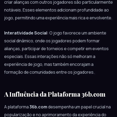
criar alianças com outros jogadores são particularmente
notáveis. Esses elementos adicionam profundidade ao
jogo, permitindo uma experiência mais rica e envolvente.
Interatividade Social
: O jogo favorece um ambiente
social dinâmico, onde os jogadores podem formar
alianças, participar de torneios e competir em eventos
especiais. Essas interações não só melhoram a
experiência de jogo, mas também encorajam a
formação de comunidades entre os jogadores.
A Influência da Plataforma 36b.com
A plataforma
36b.com
desempenha um papel crucial na
popularização e no aprimoramento da experiência do