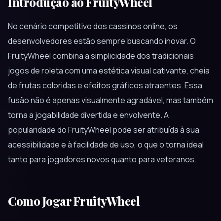
Introdução ao FruityWheel
No cenário competitivo dos cassinos online, os
desenvolvedores estão sempre buscando inovar. O
FruityWheel combina a simplicidade dos tradicionais
jogos de roleta com uma estética visual cativante, cheia
de frutas coloridas e efeitos gráficos atraentes. Essa
fusão não é apenas visualmente agradável, mas também
torna a jogabilidade divertida e envolvente. A
popularidade do FruityWheel pode ser atribuída à sua
acessibilidade e à facilidade de uso, o que o torna ideal
tanto para jogadores novos quanto para veteranos.
Como Jogar FruityWheel