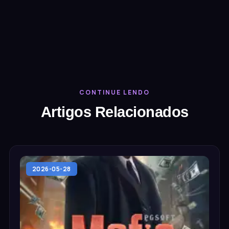
CONTINUE LENDO
Artigos Relacionados
2026-05-28