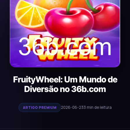
FruityWheel: Um Mundo de
Diversão no 36b.com
2026-06-23
3 min de leitura
ARTIGO PREMIUM