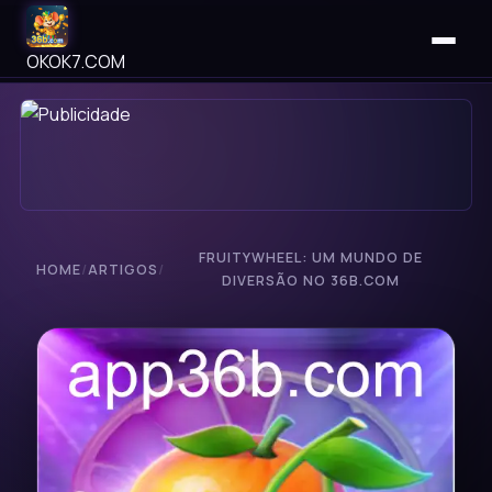
OKOK7.COM
FRUITYWHEEL: UM MUNDO DE
HOME
/
ARTIGOS
/
DIVERSÃO NO 36B.COM