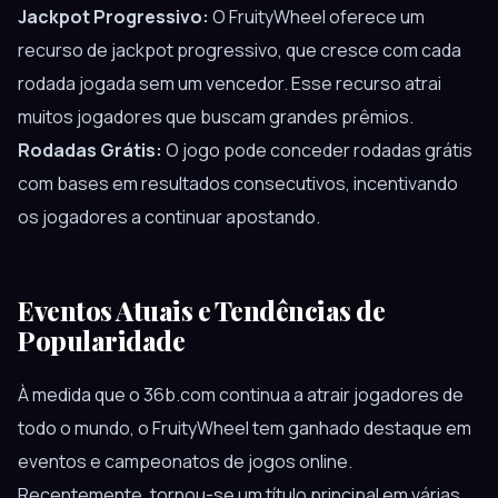
Jackpot Progressivo:
O FruityWheel oferece um
recurso de jackpot progressivo, que cresce com cada
rodada jogada sem um vencedor. Esse recurso atrai
muitos jogadores que buscam grandes prêmios.
Rodadas Grátis:
O jogo pode conceder rodadas grátis
com bases em resultados consecutivos, incentivando
os jogadores a continuar apostando.
Eventos Atuais e Tendências de
Popularidade
À medida que o 36b.com continua a atrair jogadores de
todo o mundo, o FruityWheel tem ganhado destaque em
eventos e campeonatos de jogos online.
Recentemente, tornou-se um título principal em várias